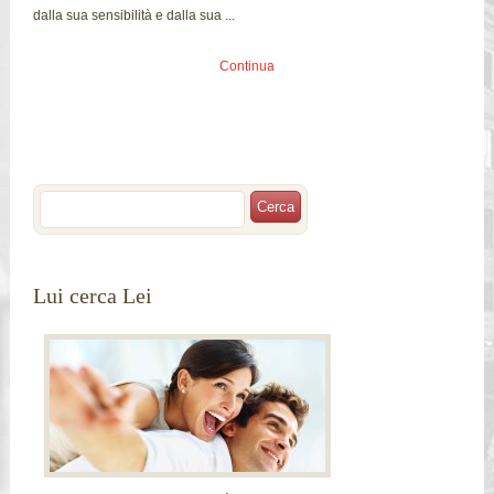
dalla sua sensibilità e dalla sua ...
Continua
Lui cerca Lei