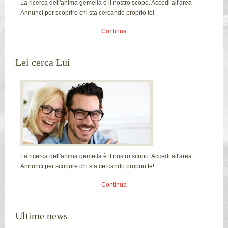
La ricerca dell'anima gemella è il nostro scopo. Accedi all'area
Annunci per scoprire chi sta cercando proprio te!
Continua
Lei cerca Lui
La ricerca dell'anima gemella è il nostro scopo. Accedi all'area
Annunci per scoprire chi sta cercando proprio te!
Continua
Ultime news