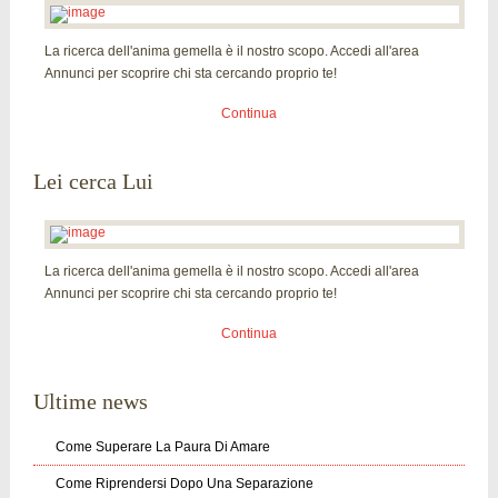
La ricerca dell'anima gemella è il nostro scopo. Accedi all'area
Annunci per scoprire chi sta cercando proprio te!
Continua
Lei cerca Lui
La ricerca dell'anima gemella è il nostro scopo. Accedi all'area
Annunci per scoprire chi sta cercando proprio te!
Continua
Ultime news
Come Superare La Paura Di Amare
Come Riprendersi Dopo Una Separazione