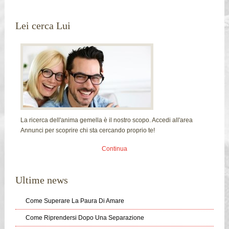
Lei cerca Lui
La ricerca dell'anima gemella è il nostro scopo. Accedi all'area
Annunci per scoprire chi sta cercando proprio te!
Continua
Ultime news
Come Superare La Paura Di Amare
Come Riprendersi Dopo Una Separazione