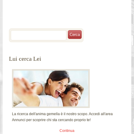
Lui cerca Lei
La ricerca dell'anima gemella è il nostro scopo. Accedi all'area
Annunci per scoprire chi sta cercando proprio te!
Continua