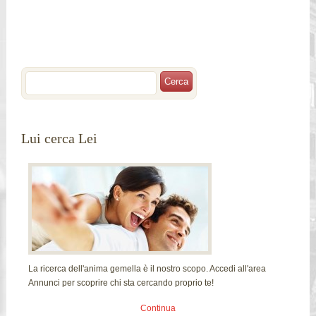
Lui cerca Lei
La ricerca dell'anima gemella è il nostro scopo. Accedi all'area
Annunci per scoprire chi sta cercando proprio te!
Continua