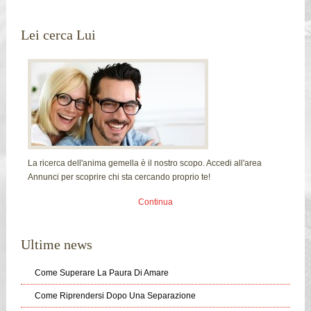
Lei cerca Lui
La ricerca dell'anima gemella è il nostro scopo. Accedi all'area
Annunci per scoprire chi sta cercando proprio te!
Continua
Ultime news
Come Superare La Paura Di Amare
Come Riprendersi Dopo Una Separazione