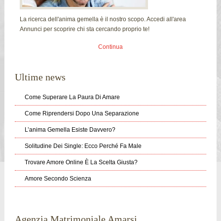
La ricerca dell'anima gemella è il nostro scopo. Accedi all'area
Annunci per scoprire chi sta cercando proprio te!
Continua
Ultime news
Come Superare La Paura Di Amare
Come Riprendersi Dopo Una Separazione
L’anima Gemella Esiste Davvero?
Solitudine Dei Single: Ecco Perché Fa Male
Trovare Amore Online È La Scelta Giusta?
Amore Secondo Scienza
Agenzia Matrimoniale Amarsi