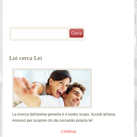
Lui cerca Lei
La ricerca dell'anima gemella è il nostro scopo. Accedi all'area
Annunci per scoprire chi sta cercando proprio te!
Continua