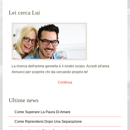
Lei cerca Lui
La ricerca dell'anima gemella è il nostro scopo. Accedi all'area
Annunci per scoprire chi sta cercando proprio te!
Continua
Ultime news
Come Superare La Paura Di Amare
Come Riprendersi Dopo Una Separazione